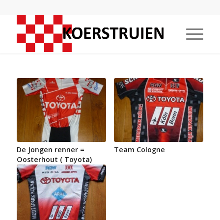
De Jongen renner =
Team Cologne
Oosterhout ( Toyota)