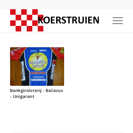
Bankgiroloterij - Batavus
- Unigarant