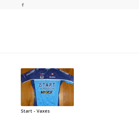
Start - Vaxes