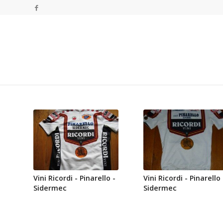
Vini Ricordi - Pinarello -
Vini Ricordi - Pinarello 
Sidermec
Sidermec