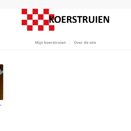
Mijn koerstruien
Over de site
-