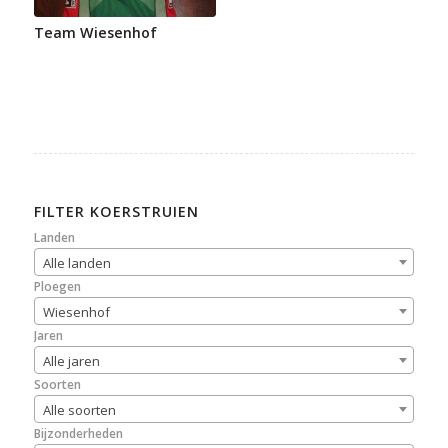
Team Wiesenhof
FILTER KOERSTRUIEN
Landen
Alle landen
Ploegen
Wiesenhof
Jaren
Alle jaren
Soorten
Alle soorten
Bijzonderheden