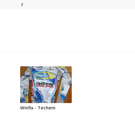
Winfix - Techem