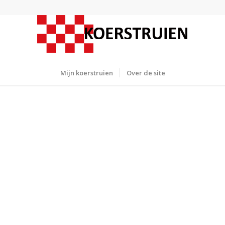
Mijn koerstruien
Over de site