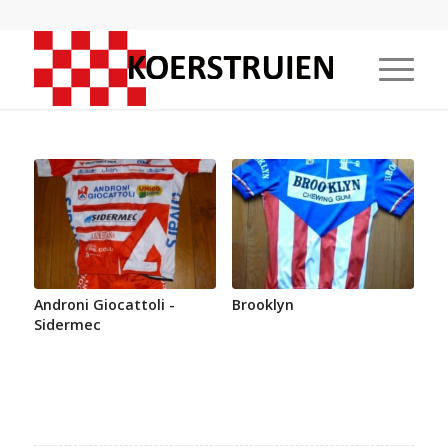
Androni Giocattoli -
Brooklyn
Sidermec