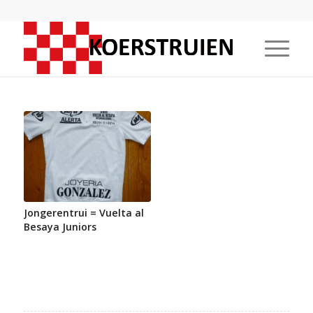
Jongerentrui = Vuelta al
Besaya Juniors