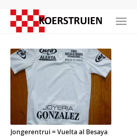
Jongerentrui = Vuelta al Besaya