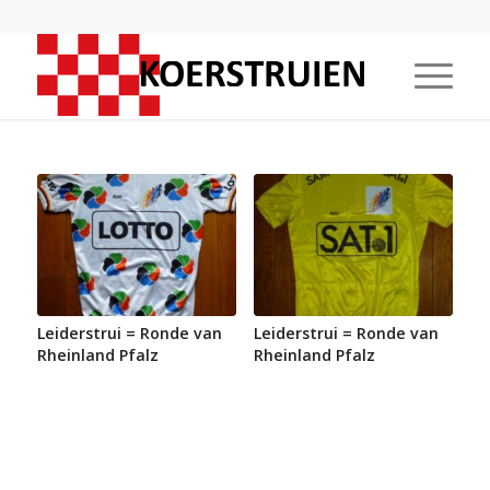
Leiderstrui = Ronde van
Leiderstrui = Ronde van
Rheinland Pfalz
Rheinland Pfalz