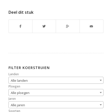
Deel dit stuk
FILTER KOERSTRUIEN
Landen
Alle landen
Ploegen
Alle ploegen
Jaren
Alle jaren
Soorten