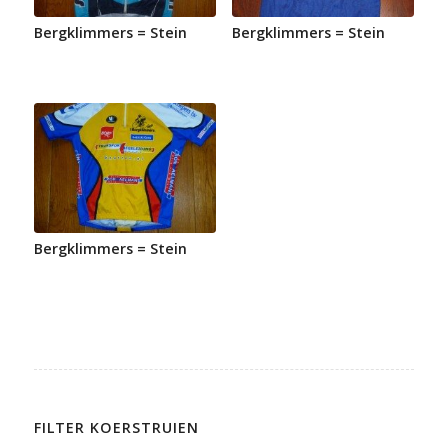
Bergklimmers = Stein
Bergklimmers = Stein
Bergklimmers = Stein
FILTER KOERSTRUIEN