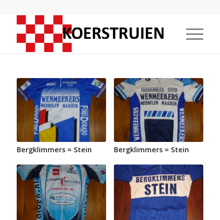
Bergklimmers = Stein
Bergklimmers = Stein