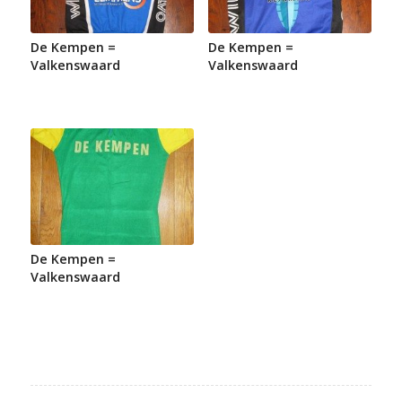
De Kempen =
De Kempen =
Valkenswaard
Valkenswaard
De Kempen =
Valkenswaard