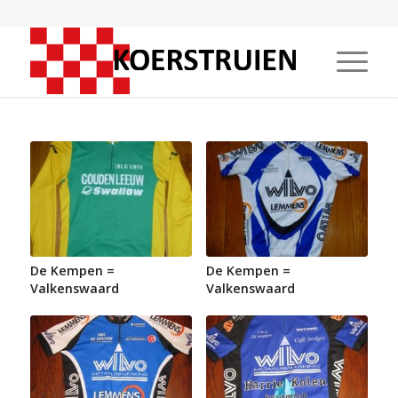
De Kempen =
De Kempen =
Valkenswaard
Valkenswaard