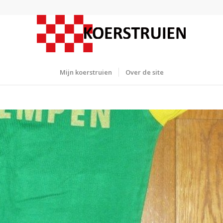
Mijn koerstruien
Over de site