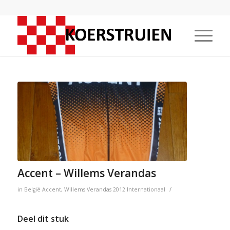
Accent – Willems Verandas
/
in
België
Accent
,
Willems Verandas
2012
Internationaal
Deel dit stuk