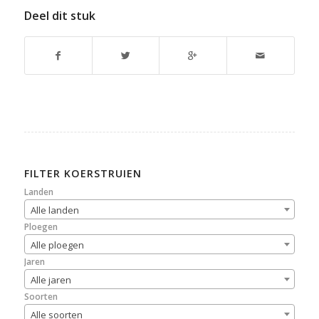
Deel dit stuk
FILTER KOERSTRUIEN
Landen
Alle landen
Ploegen
Alle ploegen
Jaren
Alle jaren
Soorten
Alle soorten