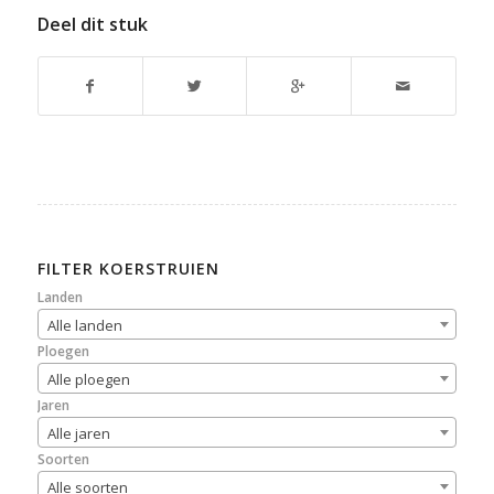
Deel dit stuk
FILTER KOERSTRUIEN
Landen
Alle landen
Ploegen
Alle ploegen
Jaren
Alle jaren
Soorten
Alle soorten