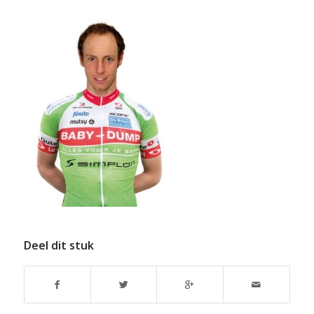
Deel dit stuk