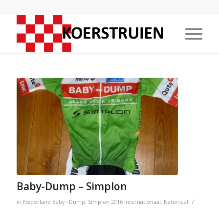
Baby-Dump – Simplon
/
in
Nederland
Baby - Dump
,
Simplon
2016
Internationaal
,
Nationaal