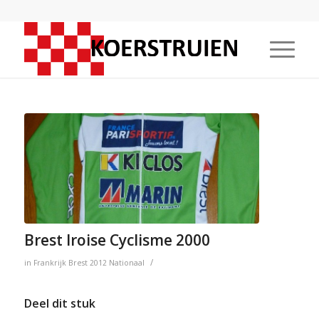
Brest Iroise Cyclisme 2000
/
in
Frankrijk
Brest
2012
Nationaal
Deel dit stuk