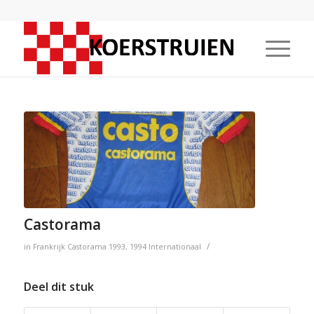
Castorama
/
in
Frankrijk
Castorama
1993
,
1994
Internationaal
Deel dit stuk