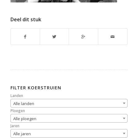
Deel dit stuk
FILTER KOERSTRUIEN
Landen
Alle landen
Ploegen
Alle ploegen
Jaren
Alle jaren