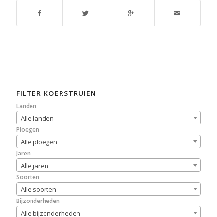
FILTER KOERSTRUIEN
Landen
Alle landen
Ploegen
Alle ploegen
Jaren
Alle jaren
Soorten
Alle soorten
Bijzonderheden
Alle bijzonderheden