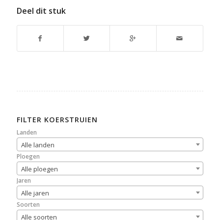
Deel dit stuk
FILTER KOERSTRUIEN
Landen
Alle landen
Ploegen
Alle ploegen
Jaren
Alle jaren
Soorten
Alle soorten