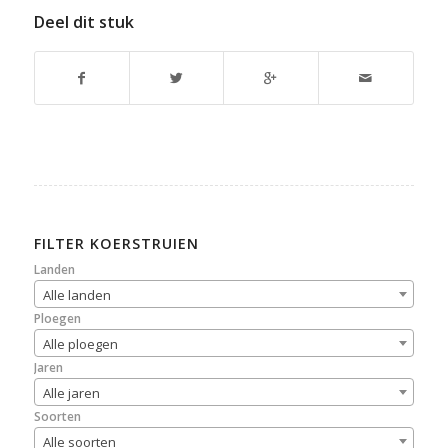
Deel dit stuk
FILTER KOERSTRUIEN
Landen
Alle landen
Ploegen
Alle ploegen
Jaren
Alle jaren
Soorten
Alle soorten