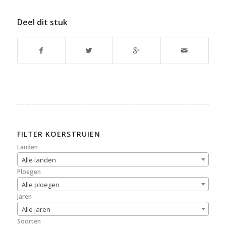
Deel dit stuk
FILTER KOERSTRUIEN
Landen
Alle landen
Ploegen
Alle ploegen
Jaren
Alle jaren
Soorten