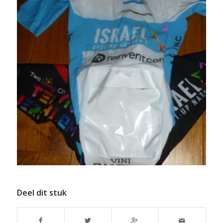
Deel dit stuk