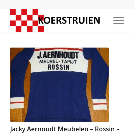
Jacky Aernoudt Meubelen – Rossin –