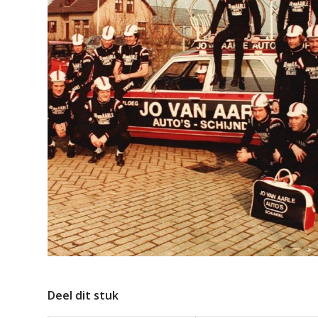
Deel dit stuk