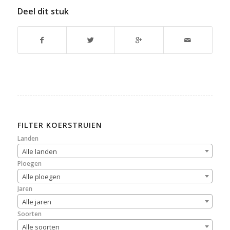
Deel dit stuk
FILTER KOERSTRUIEN
Landen
Alle landen
Ploegen
Alle ploegen
Jaren
Alle jaren
Soorten
Alle soorten