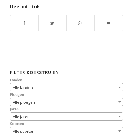
Deel dit stuk
FILTER KOERSTRUIEN
Landen
Alle landen
Ploegen
Alle ploegen
Jaren
Alle jaren
Soorten
Alle soorten