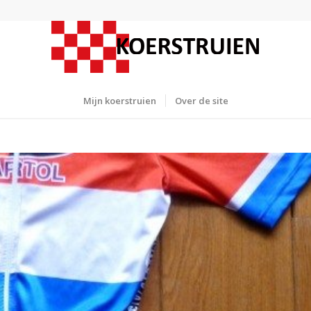
Mijn koerstruien
Over de site