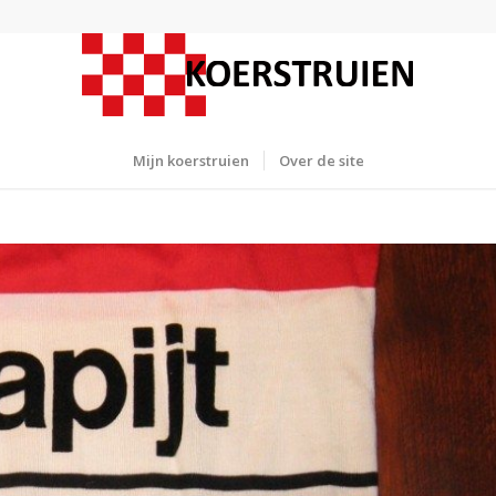
Mijn koerstruien
Over de site