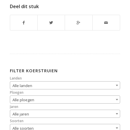
Deel dit stuk
FILTER KOERSTRUIEN
Landen
Alle landen
Ploegen
Alle ploegen
Jaren
Alle jaren
Soorten
Alle soorten