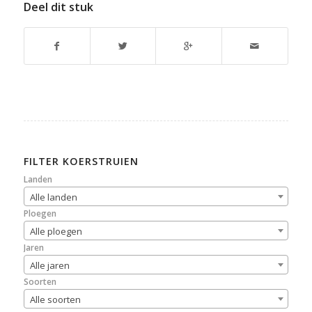
Deel dit stuk
FILTER KOERSTRUIEN
Landen
Alle landen
Ploegen
Alle ploegen
Jaren
Alle jaren
Soorten
Alle soorten