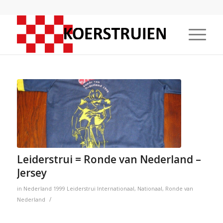
Leiderstrui = Ronde van Nederland –
Jersey
in
Nederland
1999
Leiderstrui
Internationaal
,
Nationaal
,
Ronde van
/
Nederland