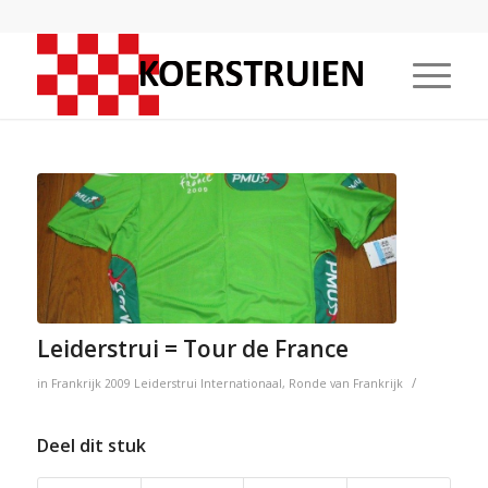
Leiderstrui = Tour de France
/
in
Frankrijk
2009
Leiderstrui
Internationaal
,
Ronde van Frankrijk
Deel dit stuk