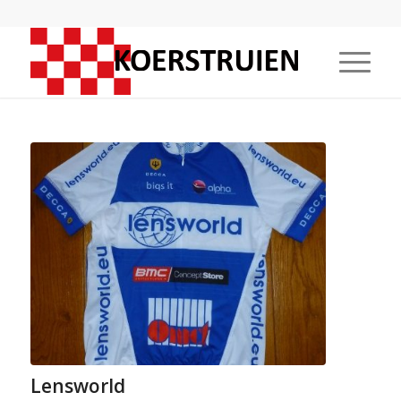
Lensworld