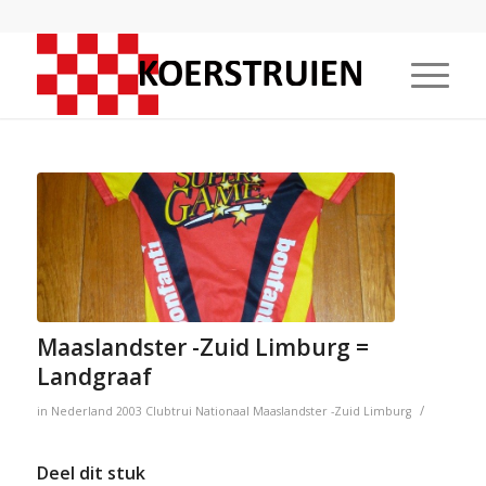
Maaslandster -Zuid Limburg =
Landgraaf
/
in
Nederland
2003
Clubtrui
Nationaal
Maaslandster -Zuid Limburg
Deel dit stuk