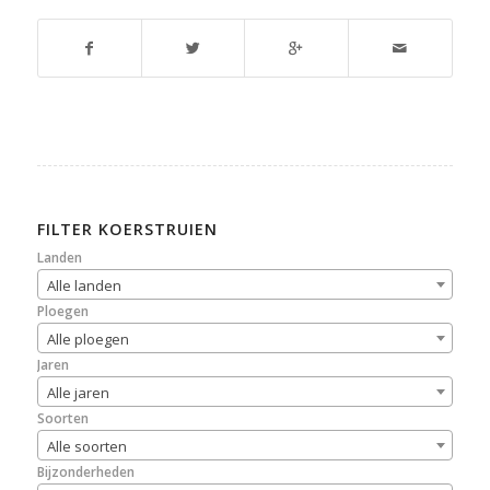
FILTER KOERSTRUIEN
Landen
Alle landen
Ploegen
Alle ploegen
Jaren
Alle jaren
Soorten
Alle soorten
Bijzonderheden