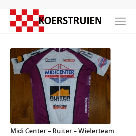
Midi Center – Ruiter – Wielerteam