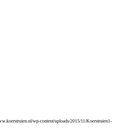
www.koerstruien.nl/wp-content/uploads/2015/11/Koerstruien1-