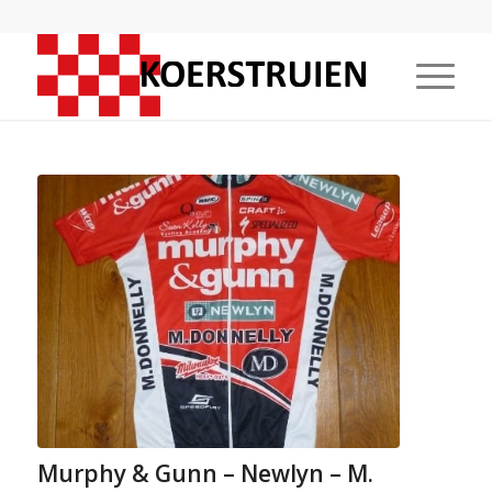
Murphy & Gunn – Newlyn – M.