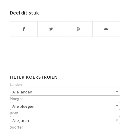
Deel dit stuk
FILTER KOERSTRUIEN
Landen
Alle landen
Ploegen
Alle ploegen
Jaren
Alle jaren
Soorten