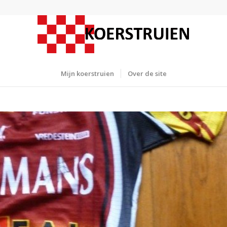
Mijn koerstruien
Over de site