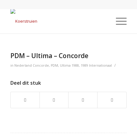
PDM – Ultima – Concorde
/
in
Nederland
Concorde
,
PDM
,
Ultima
1988
,
1989
Internationaal
Deel dit stuk