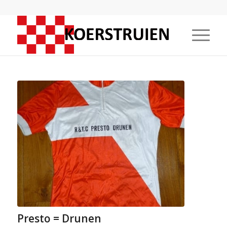
Presto = Drunen