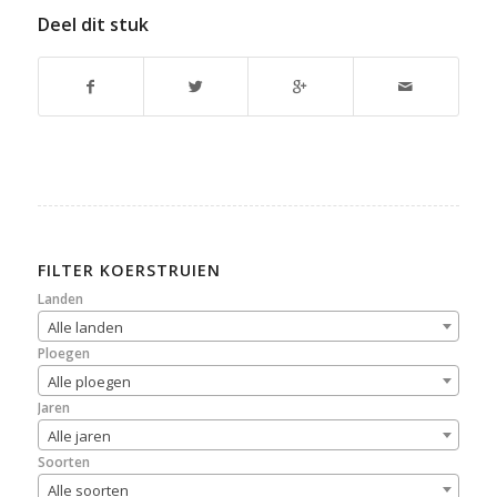
Deel dit stuk
FILTER KOERSTRUIEN
Landen
Alle landen
Ploegen
Alle ploegen
Jaren
Alle jaren
Soorten
Alle soorten