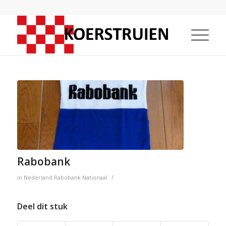
Rabobank
/
in
Nederland
Rabobank
Nationaal
Deel dit stuk