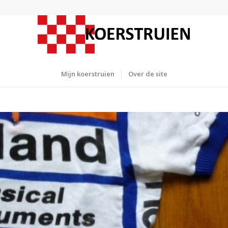
Mijn koerstruien
Over de site