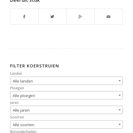
FILTER KOERSTRUIEN
Landen
Alle landen
Ploegen
Alle ploegen
Jaren
Alle jaren
Soorten
Alle soorten
Bijzonderheden