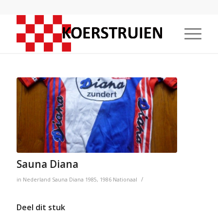
Sauna Diana
/
in
Nederland
Sauna Diana
1985
,
1986
Nationaal
Deel dit stuk