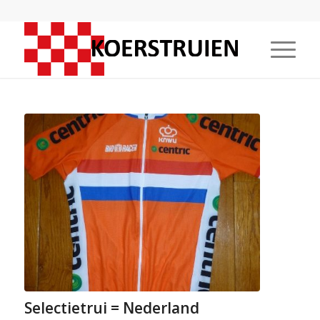
Selectietrui = Nederland